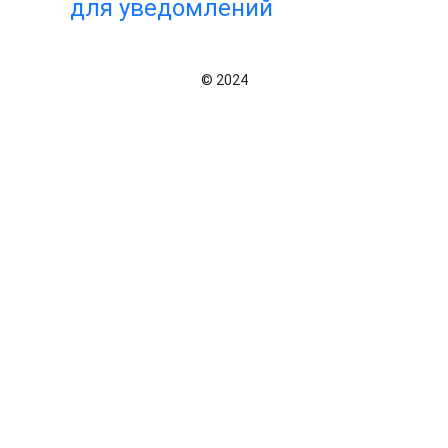
для уведомлений
© 2024